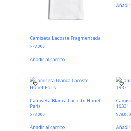
Añadir 
Camiseta Lacoste Fragmentada
$
78.000
Añadir al carrito
Camiseta Blanca Lacoste Honet
Camise
Paris
1933”
$
78.000
$
78.000
Añadir al carrito
Añadir 