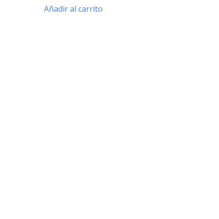
Añadir al carrito