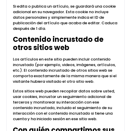
Si edita o publica un artículo, se guardará una cookie
adicional en su navegador. Esta cookie no incluye
datos personales y simplemente indica el ID de
publicación del artículo que acaba de editar. Caduca
después de 1 día.
Contenido incrustado de
otros sitios web
Los artículos en este sitio pueden incluir contenido
incrustado (por ejemplo, videos, imágenes, artículos,
etc.). El contenido incrustado de otros sitios web se
comporta exactamente de la misma manera que si el
visitante hubiera visitado el otro sitio web.
Estos sitios web pueden recopilar datos sobre usted,
usar cookies, incrustar un seguimiento adicional de
terceros y monitorear su interacción con ese
contenido incrustado, incluido el seguimiento de su
interacción con el contenido incrustado si tiene una
cuenta y ha iniciado sesión en ese sitio web.
Con quién compartimos sus