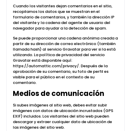
Cuando los visitantes dejan comentarios en el sitio,
recopilamos los datos que se muestran en el
formulario de comentarios, y también la dirección IP
del visitante y la cadena del agente de usuario del
navegador para ayudar a la detección de spam.
Se puede proporcionar una cadena anónima creada a
partir de su dirección de correo electrónico (también
llamada hash) al servicio Gravatar para ver si la está
utilizando. La política de privacidad del servicio
Gravatar está disponible aquí:
https://automattic.com/privacy/. Después de la
aprobación de su comentario, su foto de perfil es
visible para el público en el contexto de su
comentario.
Medios de comunicación
Si subes imágenes al sitio web, debes evitar subir
imágenes con datos de ubicación incrustados (GPS
EXIF) incluidos. Los visitantes del sitio web pueden
descargar y extraer cualquier dato de ubicación de
las imágenes del sitio web.