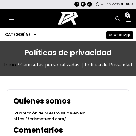
+57 3223345683
0
CATEGORÍAS
WhatsApp
Políticas de privacidad
Inicio
/ Camisetas personalizadas | Política de Privacidad
Quienes somos
La dirección de nuestro sitio web es:
https://prismetrend.com/
Comentarios