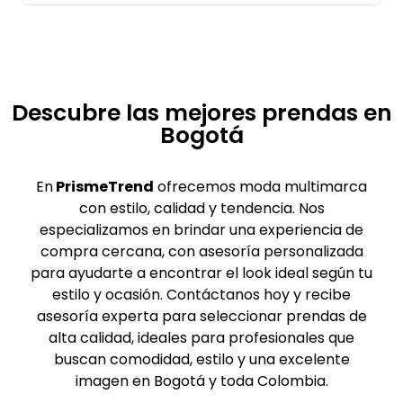
Descubre las mejores prendas en
Bogotá
En
PrismeTrend
ofrecemos moda multimarca
con estilo, calidad y tendencia. Nos
especializamos en brindar una experiencia de
compra cercana, con asesoría personalizada
para ayudarte a encontrar el look ideal según tu
estilo y ocasión. Contáctanos hoy y recibe
asesoría experta para seleccionar prendas de
alta calidad, ideales para profesionales que
buscan comodidad, estilo y una excelente
imagen en Bogotá y toda Colombia.