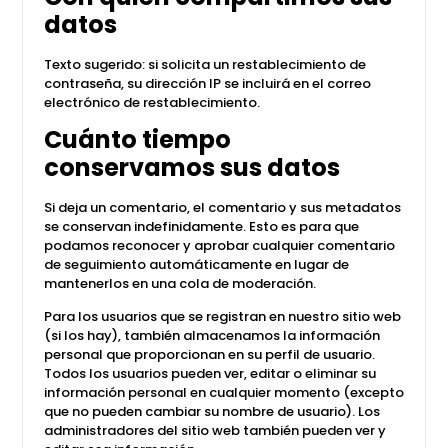
datos
Texto sugerido: si solicita un restablecimiento de
contraseña, su dirección IP se incluirá en el correo
electrónico de restablecimiento.
Cuánto tiempo
conservamos sus datos
Si deja un comentario, el comentario y sus metadatos
se conservan indefinidamente. Esto es para que
podamos reconocer y aprobar cualquier comentario
de seguimiento automáticamente en lugar de
mantenerlos en una cola de moderación.
Para los usuarios que se registran en nuestro sitio web
(si los hay), también almacenamos la información
personal que proporcionan en su perfil de usuario.
Todos los usuarios pueden ver, editar o eliminar su
información personal en cualquier momento (excepto
que no pueden cambiar su nombre de usuario). Los
administradores del sitio web también pueden ver y