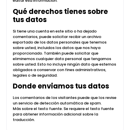
editar esa información.
Qué derechos tienes sobre
tus datos
Si tiene una cuenta en este sitio o ha dejado
comentarios, puede solicitar recibir un archivo
exportado de los datos personales que tenemos
sobre usted, incluidos los datos que nos haya
proporcionado. También puede solicitar que
eliminemos cualquier dato personal que tengamos
sobre usted. Esto no incluye ningún dato que estemos
obligados a conservar con fines administrativos,
legales o de seguridad.
Donde enviamos tus datos
Los comentarios de los visitantes puede que los revise
un servicio de detección automática de spam.
Más sobre el texto fuente. Se requiere el texto fuente
para obtener información adicional sobre la
traducción.