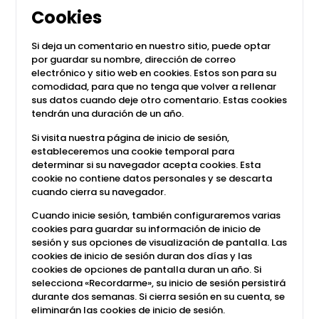
Cookies
Si deja un comentario en nuestro sitio, puede optar
por guardar su nombre, dirección de correo
electrónico y sitio web en cookies. Estos son para su
comodidad, para que no tenga que volver a rellenar
sus datos cuando deje otro comentario. Estas cookies
tendrán una duración de un año.
Si visita nuestra página de inicio de sesión,
estableceremos una cookie temporal para
determinar si su navegador acepta cookies. Esta
cookie no contiene datos personales y se descarta
cuando cierra su navegador.
Cuando inicie sesión, también configuraremos varias
cookies para guardar su información de inicio de
sesión y sus opciones de visualización de pantalla. Las
cookies de inicio de sesión duran dos días y las
cookies de opciones de pantalla duran un año. Si
selecciona «Recordarme», su inicio de sesión persistirá
durante dos semanas. Si cierra sesión en su cuenta, se
eliminarán las cookies de inicio de sesión.