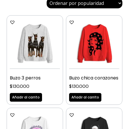
Buzo 3 perros
Buzo chica corazones
$
130.000
$
130.000
Añadir al carrito
Añadir al carrito