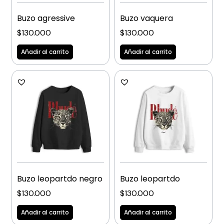
Buzo agressive
Buzo vaquera
$
130.000
$
130.000
Añadir al carrito
Añadir al carrito
Buzo leopartdo negro
Buzo leopartdo
$
130.000
$
130.000
Añadir al carrito
Añadir al carrito