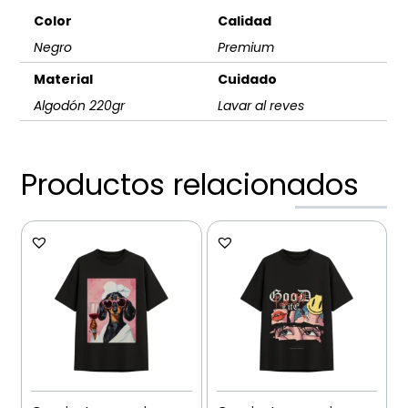
Color
Calidad
Negro
Premium
Material
Cuidado
Algodón 220gr
Lavar al reves
Productos relacionados