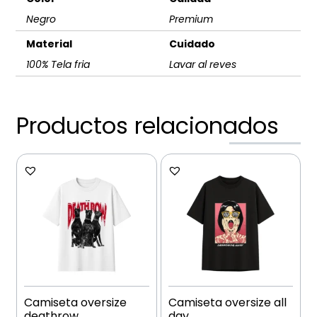
Negro
Premium
Material
Cuidado
100% Tela fria
Lavar al reves
Productos relacionados
Camiseta oversize
Camiseta oversize all
deathrow
day