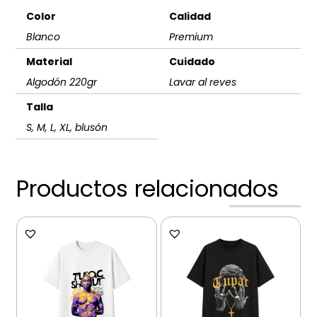
Color
Calidad
Blanco
Premium
Material
Cuidado
Algodón 220gr
Lavar al reves
Talla
S, M, L, XL, blusón
Productos relacionados