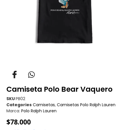
Camiseta Polo Bear Vaquero
SKU
PB02
Categories
Camisetas
,
Camisetas Polo Ralph Lauren
Marca:
Polo Ralph Lauren
$
78.000